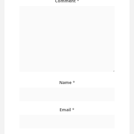
Comment
*
Name
*
Email
*