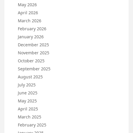
May 2026
April 2026
March 2026
February 2026
January 2026
December 2025
November 2025
October 2025
September 2025
August 2025
July 2025
June 2025
May 2025
April 2025
March 2025
February 2025
January 2025