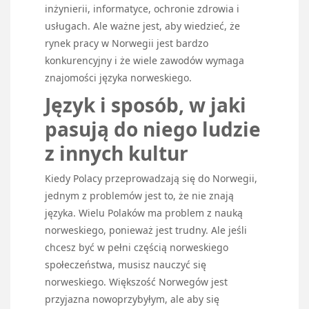
inżynierii, informatyce, ochronie zdrowia i
usługach. Ale ważne jest, aby wiedzieć, że
rynek pracy w Norwegii jest bardzo
konkurencyjny i że wiele zawodów wymaga
znajomości języka norweskiego.
Język i sposób, w jaki
pasują do niego ludzie
z innych kultur
Kiedy Polacy przeprowadzają się do Norwegii,
jednym z problemów jest to, że nie znają
języka. Wielu Polaków ma problem z nauką
norweskiego, ponieważ jest trudny. Ale jeśli
chcesz być w pełni częścią norweskiego
społeczeństwa, musisz nauczyć się
norweskiego. Większość Norwegów jest
przyjazna nowoprzybyłym, ale aby się