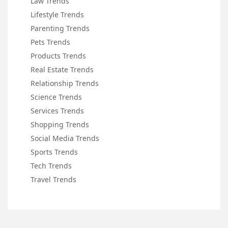
Law Trends
Lifestyle Trends
Parenting Trends
Pets Trends
Products Trends
Real Estate Trends
Relationship Trends
Science Trends
Services Trends
Shopping Trends
Social Media Trends
Sports Trends
Tech Trends
Travel Trends