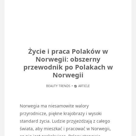
Życie i praca Polaków w
Norwegii: obszerny
przewodnik po Polakach w
Norwegii
BEAUTY TRENDS
ARTICLE
Norwegia ma niesamowite walory
przyrodnicze, piękne krajobrazy i wysoki
standard życia. Ludzie przyjeżdżają z całego
świata, aby mieszkać i pracować w Norwegii,