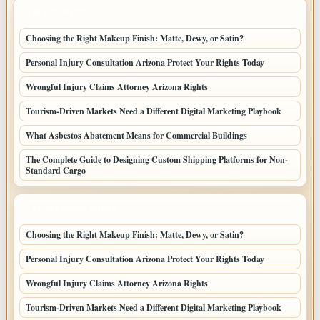
LATEST POSTS
Choosing the Right Makeup Finish: Matte, Dewy, or Satin?
Personal Injury Consultation Arizona Protect Your Rights Today
Wrongful Injury Claims Attorney Arizona Rights
Tourism-Driven Markets Need a Different Digital Marketing Playbook
What Asbestos Abatement Means for Commercial Buildings
The Complete Guide to Designing Custom Shipping Platforms for Non-
Standard Cargo
LATEST HOME POSTS
Choosing the Right Makeup Finish: Matte, Dewy, or Satin?
Personal Injury Consultation Arizona Protect Your Rights Today
Wrongful Injury Claims Attorney Arizona Rights
Tourism-Driven Markets Need a Different Digital Marketing Playbook