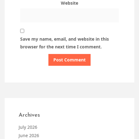
Website
Save my name, email, and website in this
browser for the next time I comment.
Archives
July 2026
June 2026