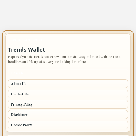
IMPORTANT INFO
Trends Wallet
Explore dynamic Trends Wallet news on our site. Stay informed with the latest
headlines and PR updates everyone looking for online.
PAGES
About Us
Contact Us
Privacy Policy
Disclaimer
Cookie Policy