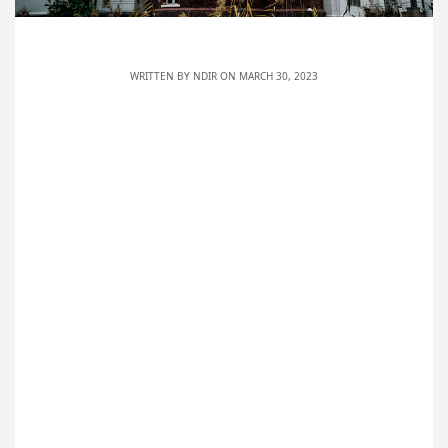
WRITTEN BY
NDIR
ON MARCH 30, 2023