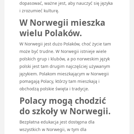
dopasować, ważne jest, aby nauczyć się języka
i zrozumieć kulturę.
W Norwegii mieszka
wielu Polaków.
W Norwegii jest dużo Polaków, choć życie tam
może być trudne. W Norwegii istnieje wiele
polskich grup i klubów, a po norweskim język
polski jest tam drugim najczęściej używanym
językiem. Polakom mieszkającym w Norwegii
pomagają Polacy, którzy tam mieszkają i
obchodzą polskie święta i tradycje.
Polacy mogą chodzić
do szkoły w Norwegii.
Bezpłatna edukacja jest dostępna dla
wszystkich w Norwegii, w tym dla