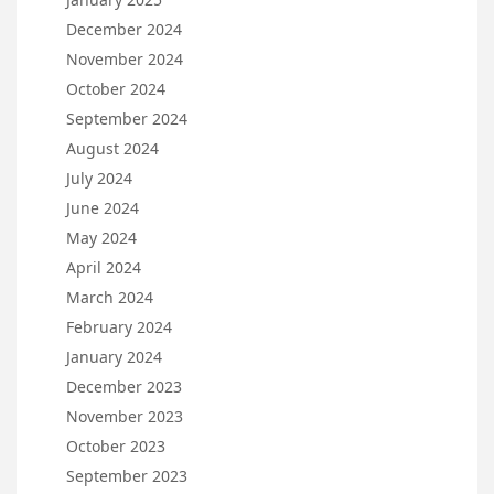
December 2024
November 2024
October 2024
September 2024
August 2024
July 2024
June 2024
May 2024
April 2024
March 2024
February 2024
January 2024
December 2023
November 2023
October 2023
September 2023