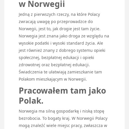
w Norwegii
Jedną z pierwszych rzeczy, na które Polacy
zwracają uwagę po przeprowadzce do
Norwegii, jest to, jak drogie jest tam życie.
Norwegia jest znana jako droga ze względu na
wysokie podatki i wysoki standard życia. Ale
jest również znany z dobrego systemu opieki
społecznej, bezpłatnej edukacji i opieki
zdrowotnej oraz bezpłatnej edukacji.
Świadczenia te ułatwiają zamieszkanie tam
Polakom mieszkającym w Norwegii.
Pracowałem tam jako
Polak.
Norwegia ma silną gospodarkę i niską stopę
bezrobocia. To bogaty kraj. W Norwegii Polacy
mogą znaleźć wiele miejsc pracy, zwłaszcza w