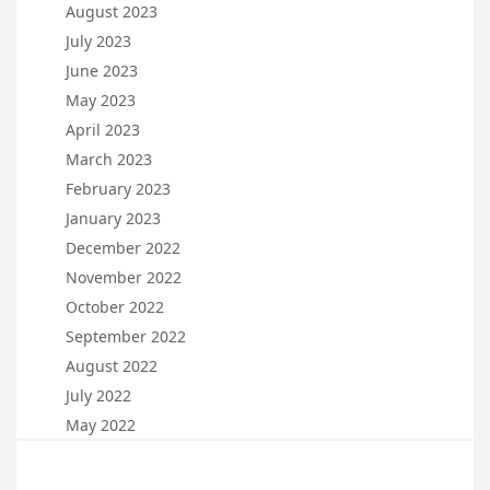
August 2023
July 2023
June 2023
May 2023
April 2023
March 2023
February 2023
January 2023
December 2022
November 2022
October 2022
September 2022
August 2022
July 2022
May 2022