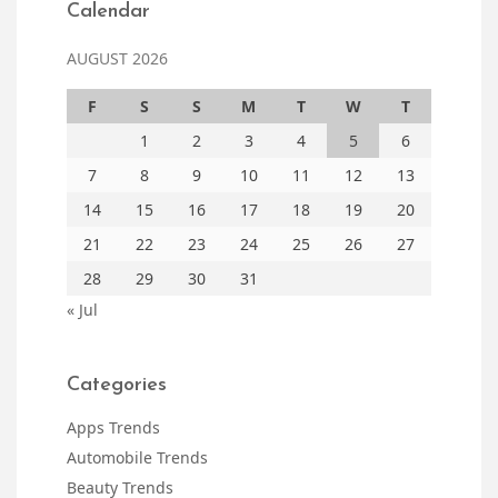
Calendar
AUGUST 2026
F
S
S
M
T
W
T
1
2
3
4
5
6
7
8
9
10
11
12
13
14
15
16
17
18
19
20
21
22
23
24
25
26
27
28
29
30
31
« Jul
Categories
Apps Trends
Automobile Trends
Beauty Trends