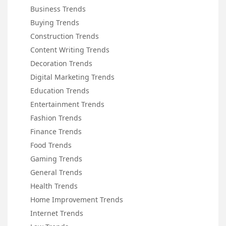
Business Trends
Buying Trends
Construction Trends
Content Writing Trends
Decoration Trends
Digital Marketing Trends
Education Trends
Entertainment Trends
Fashion Trends
Finance Trends
Food Trends
Gaming Trends
General Trends
Health Trends
Home Improvement Trends
Internet Trends